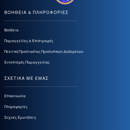
ΒΟΗΘΕΙΑ & ΠΛΗΡΟΦΟΡΙΕΣ
Βοήθεια
Παραγγελίες & Επιστροφές
Πολιτική Προστασίας Προσωπικών Δεδομένων
Εντοπισμός Παραγγελίας
ΣΧΕΤΙΚΑ ΜΕ ΕΜΑΣ
Επικοινωνία
Πληροφορίες
Συχνές Ερωτήσεις