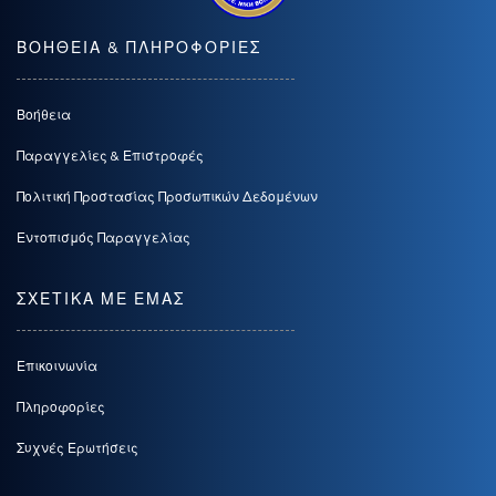
ΒΟΗΘΕΙΑ & ΠΛΗΡΟΦΟΡΙΕΣ
Βοήθεια
Παραγγελίες & Επιστροφές
Πολιτική Προστασίας Προσωπικών Δεδομένων
Εντοπισμός Παραγγελίας
ΣΧΕΤΙΚΑ ΜΕ ΕΜΑΣ
Επικοινωνία
Πληροφορίες
Συχνές Ερωτήσεις