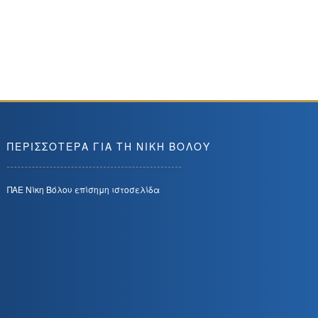
ΠΕΡΙΣΣΟΤΕΡΑ ΓΙΑ ΤΗ ΝΙΚΗ ΒΟΛΟΥ
ΠΑΕ Νίκη Βόλου επίσημη ιστοσελίδα