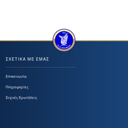
ΣΧΕΤΙΚΑ ΜΕ ΕΜΑΣ
Επικοινωνία
Πληροφορίες
Συχνές Ερωτήσεις