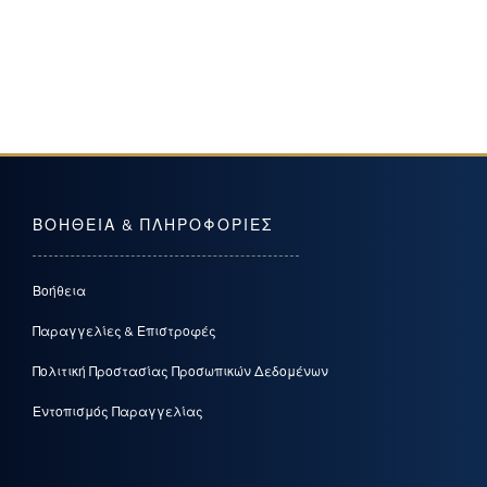
ΒΟΗΘΕΙΑ & ΠΛΗΡΟΦΟΡΙΕΣ
Βοήθεια
Παραγγελίες & Επιστροφές
Πολιτική Προστασίας Προσωπικών Δεδομένων
Εντοπισμός Παραγγελίας