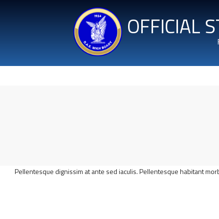
OFFICIAL 
Pellentesque dignissim at ante sed iaculis. Pellentesque habitant mor